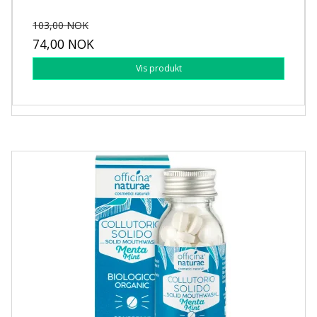
103,00 NOK
74,00 NOK
Vis produkt