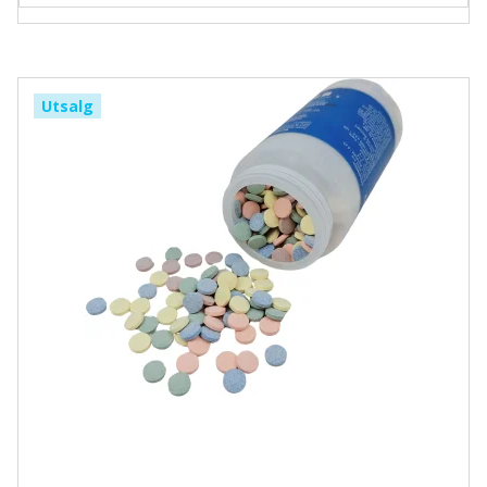
Utsalg