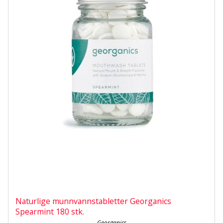
Naturlige munnvannstabletter Georganics
Spearmint 180 stk.
Georganics