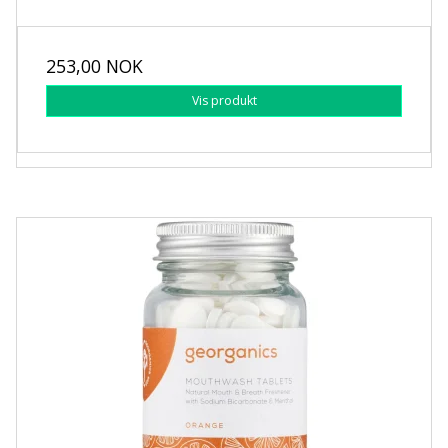
253,00 NOK
Vis produkt