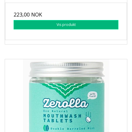
223,00 NOK
Vis produkt