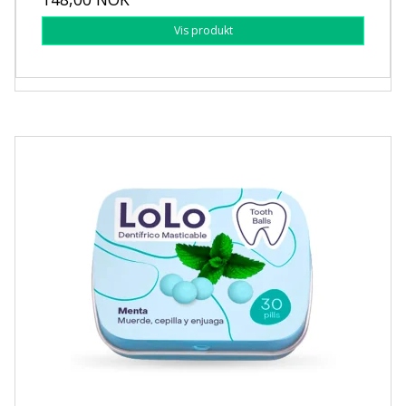
Vis produkt