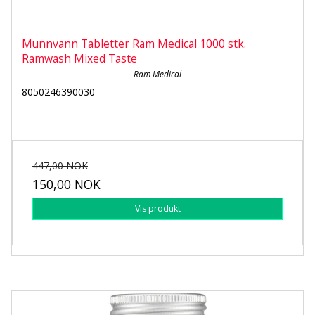
Munnvann Tabletter Ram Medical 1000 stk.
Ramwash Mixed Taste
Ram Medical
8050246390030
447,00 NOK
150,00 NOK
Vis produkt