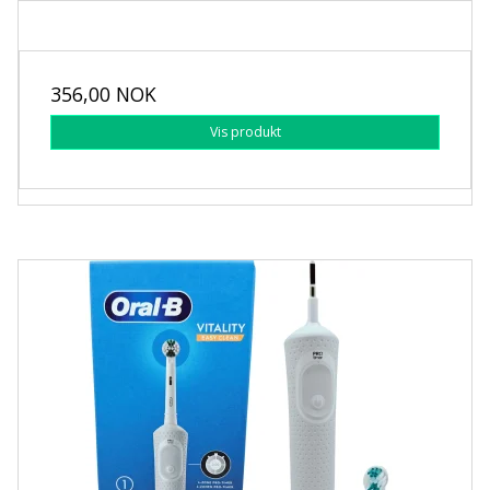
356,00 NOK
Vis produkt