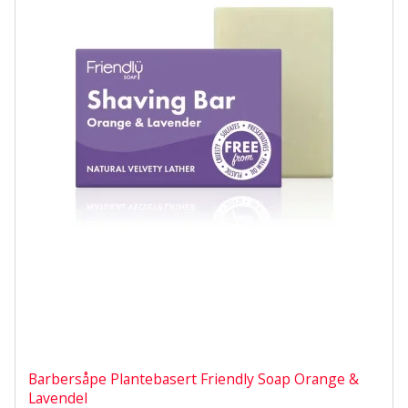
Barbersåpe Plantebasert Friendly Soap Orange &
Lavendel