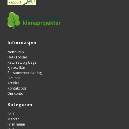
Informasjon
Nettbutikk
FRAKTpriser
Returrett og klage
Kjøpsvilkår
Personvernerklæring
Om oss
Artikler
Kontakt oss
Din konto
Kategorier
SALE
Merker
Frisk munn