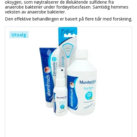
oksygen, som nøytraliserer de illeluktende sulfidene fra
anaerobe bakterier under fordøyelsesfasen. Samtidig hemmes
veksten av anaerobe bakterier.
Den effektive behandlingen er basert på flere tiår med forskning.
Utsalg