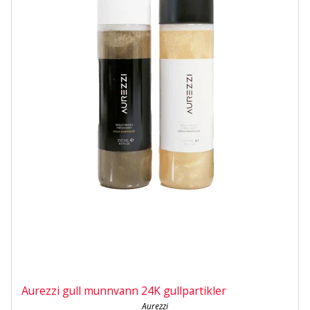
Aurezzi gull munnvann 24K gullpartikler
Aurezzi