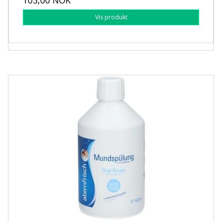
Vis produkt