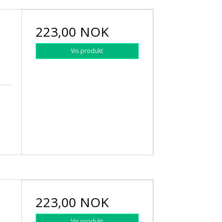
223,00 NOK
Vis produkt
223,00 NOK
Vis produkt