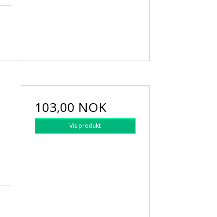
103,00 NOK
Vis produkt