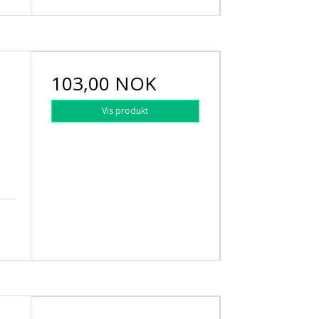
103,00 NOK
Vis produkt