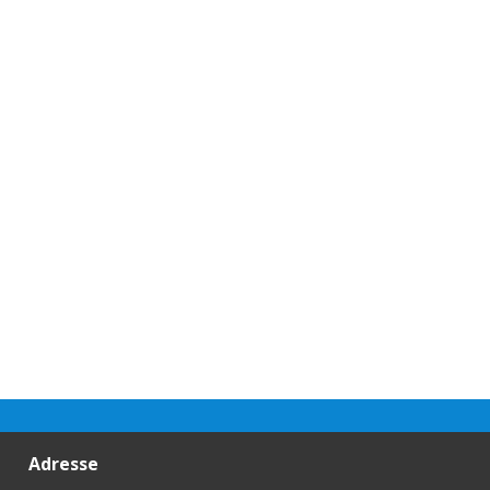
Adresse