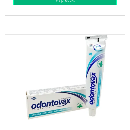
Vis produkt