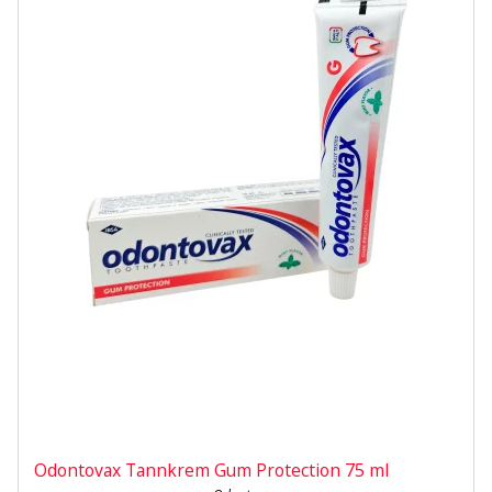
Odontovax Tannkrem Gum Protection 75 ml