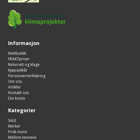
Informasjon
Nettbutikk
FRAKTpriser
Returrett og klage
Kjøpsvilkår
Personvernerklæring
Om oss
Artikler
Kontakt oss
Din konto
Kategorier
SALE
Merker
Frisk munn
Mellom tennene