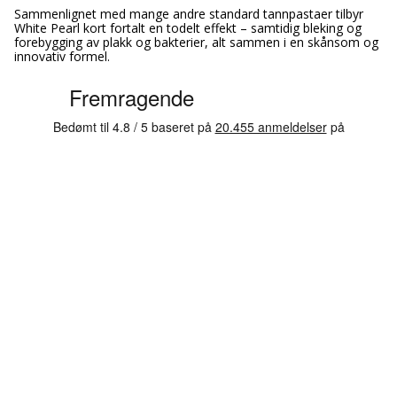
Sammenlignet med mange andre standard tannpastaer tilbyr
White Pearl kort fortalt en todelt effekt – samtidig bleking og
forebygging av plakk og bakterier, alt sammen i en skånsom og
innovativ formel.