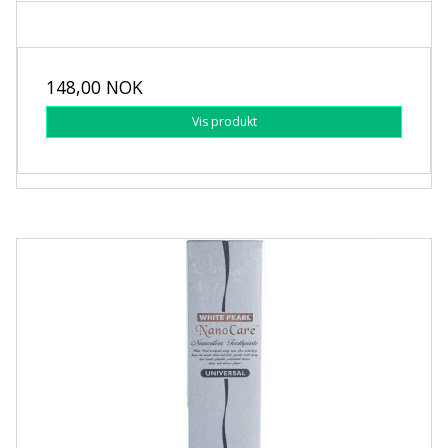
148,00 NOK
Vis produkt