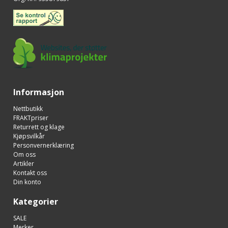
Informasjon
Nettbutikk
FRAKTpriser
Returrett og klage
Kjøpsvilkår
Personvernerklæring
Om oss
Artikler
Kontakt oss
Din konto
Kategorier
SALE
Merker