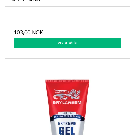
103,00 NOK
Vis produkt