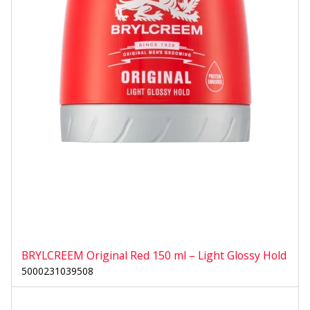
BRYLCREEM Original Red 150 ml – Light Glossy Hold
5000231039508