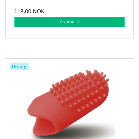
118,00 NOK
Vis produkt
Utsalg