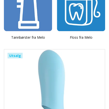
Tannbørster fra Melo
Floss fra Melo
Utsalg