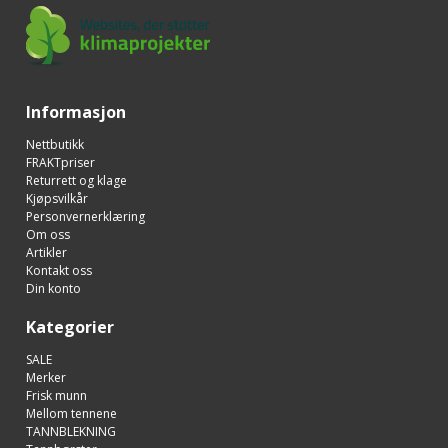
Informasjon
Nettbutikk
FRAKTpriser
Returrett og klage
Kjøpsvilkår
Personvernerklæring
Om oss
Artikler
Kontakt oss
Din konto
Kategorier
SALE
Merker
Frisk munn
Mellom tennene
TANNBLEKNING