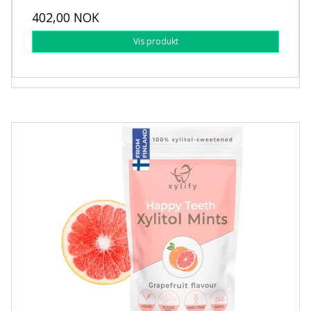
402,00 NOK
Vis produkt