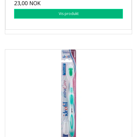
23,00 NOK
Vis produkt