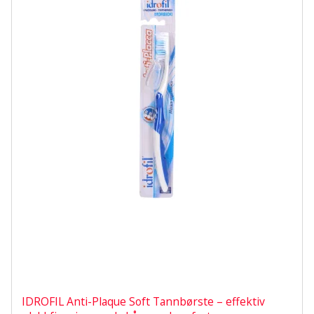
IDROFIL Anti-Plaque Soft Tannbørste – effektiv