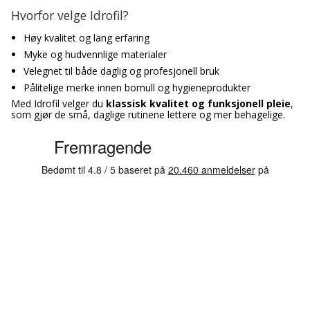
Hvorfor velge Idrofil?
Høy kvalitet og lang erfaring
Myke og hudvennlige materialer
Velegnet til både daglig og profesjonell bruk
Pålitelige merke innen bomull og hygieneprodukter
Med Idrofil velger du
klassisk kvalitet og funksjonell pleie
,
som gjør de små, daglige rutinene lettere og mer behagelige.