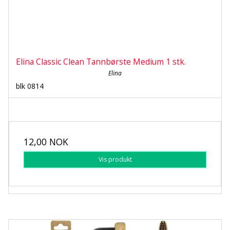
Elina Classic Clean Tannbørste Medium 1 stk.
Elina
blk 0814
12,00 NOK
Vis produkt