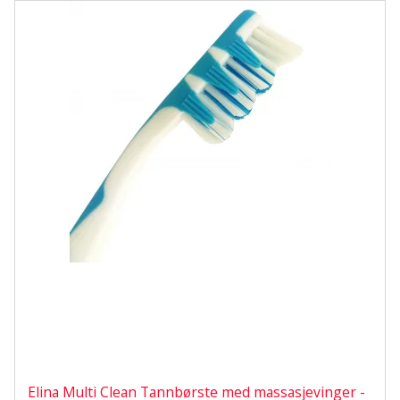
Elina Multi Clean Tannbørste med massasjevinger -