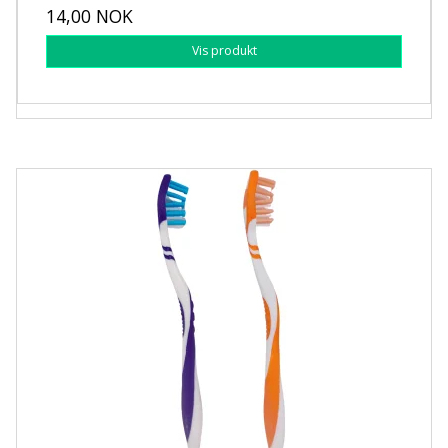
14,00 NOK
Vis produkt