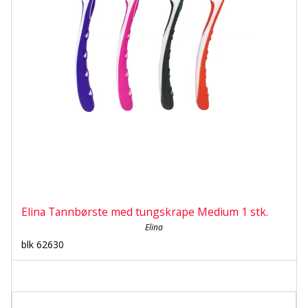
Elina Tannbørste med tungskrape Medium 1 stk.
Elina
blk 62630