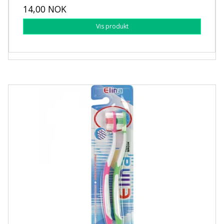
14,00 NOK
Vis produkt