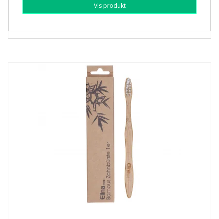
Vis produkt