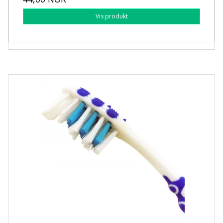
Vis produkt