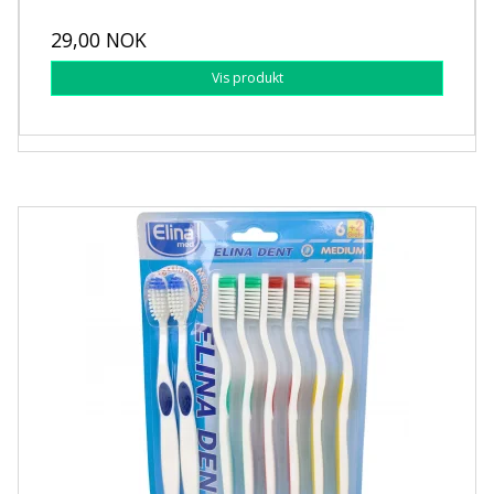
29,00 NOK
Vis produkt