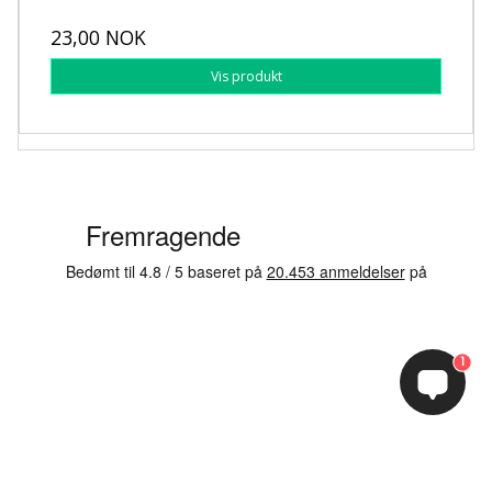
23,00 NOK
Vis produkt
1