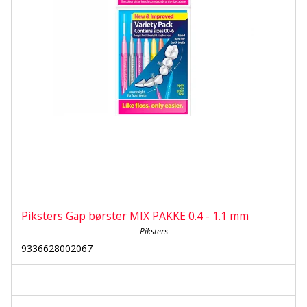
Piksters Gap børster MIX PAKKE 0.4 - 1.1 mm
Piksters
9336628002067