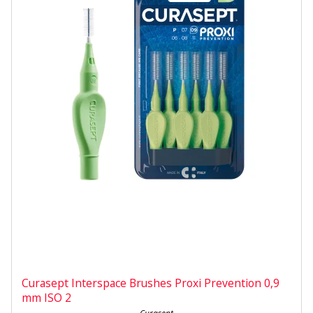
Curasept Interspace Brushes Proxi Prevention 0,9
mm ISO 2