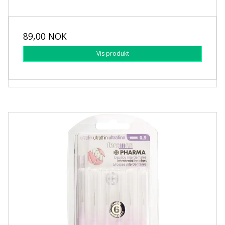
89,00 NOK
Vis produkt