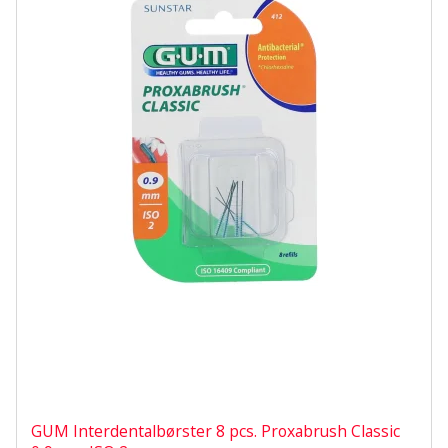
GUM Interdentalbørster 8 pcs. Proxabrush Classic