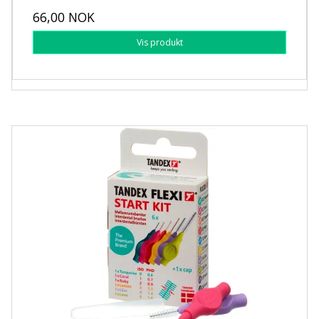
66,00 NOK
Vis produkt