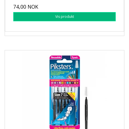
74,00 NOK
Vis produkt