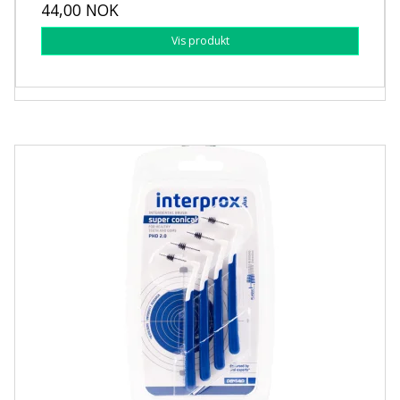
44,00 NOK
Vis produkt