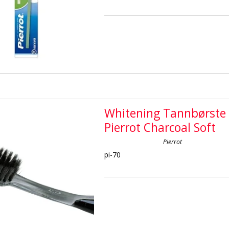
Whitening Tannbørste
Pierrot Charcoal Soft
Pierrot
pi-70