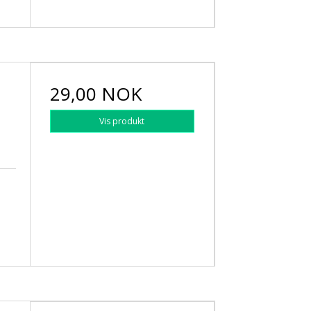
29,00 NOK
Vis produkt