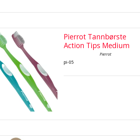
Pierrot Tannbørste
Action Tips Medium
Pierrot
pi-05