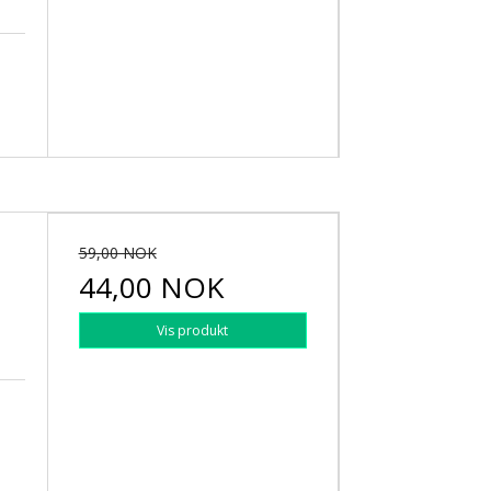
59,00 NOK
44,00 NOK
Vis produkt