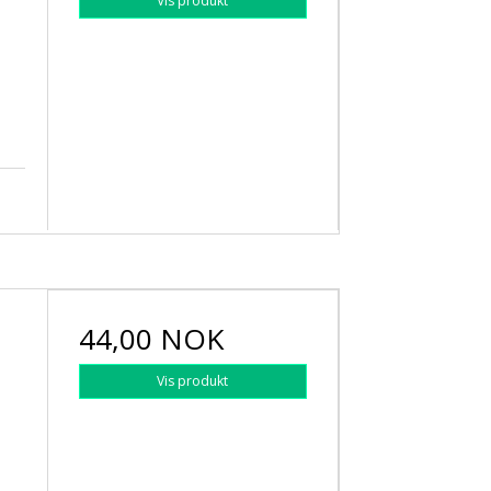
Vis produkt
44,00 NOK
Vis produkt