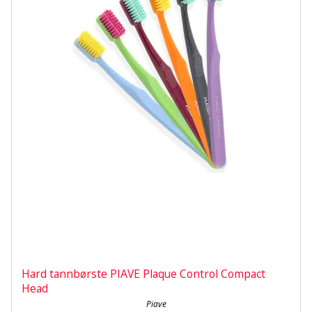
Hard tannbørste PIAVE Plaque Control Compact
Head
Piave