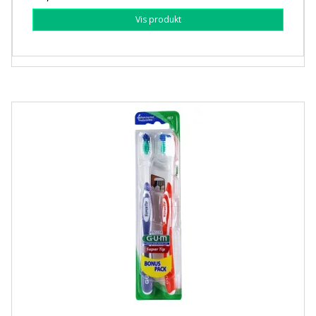
Vis produkt