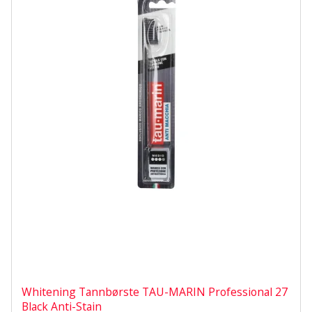
Whitening Tannbørste TAU-MARIN Professional 27
Black Anti-Stain