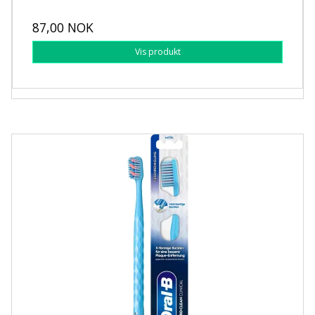
87,00 NOK
Vis produkt