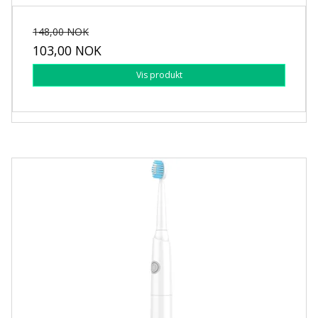
148,00 NOK
103,00 NOK
Vis produkt