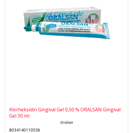
Klorheksidin Gingival Gel 0,50 % ORALSAN Gingival
Gel 30 ml
Oralsan
8034140110536