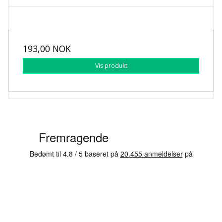
193,00 NOK
Vis produkt