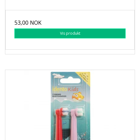
53,00 NOK
Vis produkt