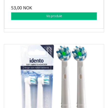
53,00 NOK
Vis produkt