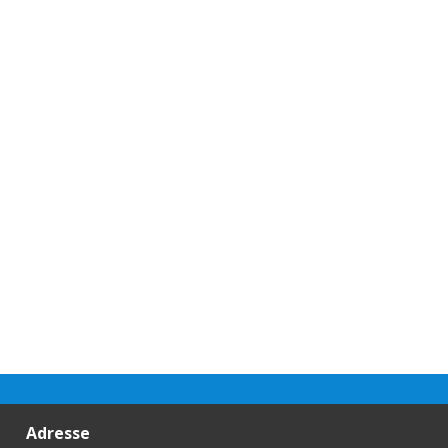
Adresse