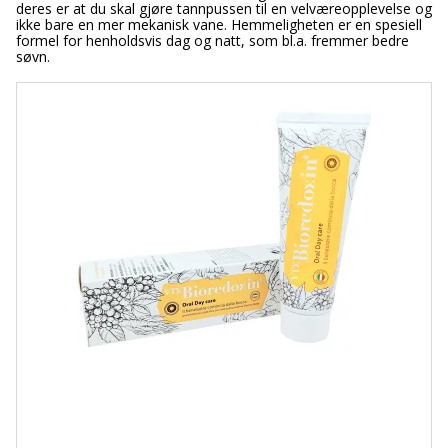
deres er at du skal gjøre tannpussen til en velværeopplevelse og
ikke bare en mer mekanisk vane. Hemmeligheten er en spesiell
formel for henholdsvis dag og natt, som bl.a. fremmer bedre
søvn.