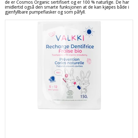
de er Cosmos Organic sertifisert og er 100 % naturlige. De har
imidlertid også den smarte funksjonen at de kan kjøpes både i
gjenfyllbare pumpeflasker og som påfyll.