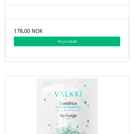
178,00 NOK
Vis produkt