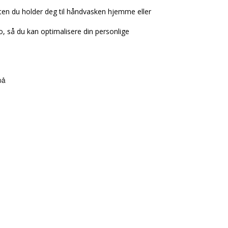
nten du holder deg til håndvasken hjemme eller
, så du kan optimalisere din personlige