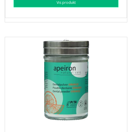
Vis produkt