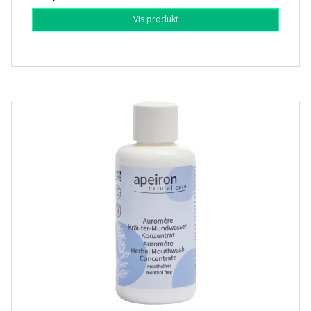
Vis produkt