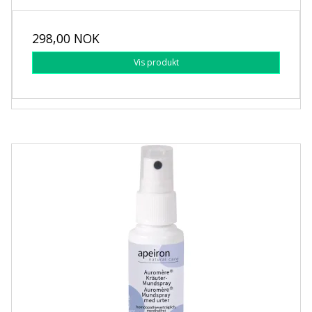
298,00 NOK
Vis produkt