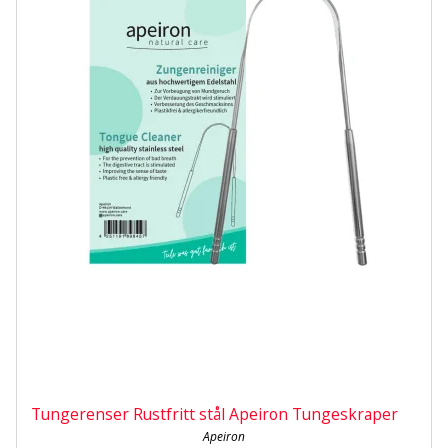
Tungerenser Rustfritt stål Apeiron Tungeskraper
Apeiron