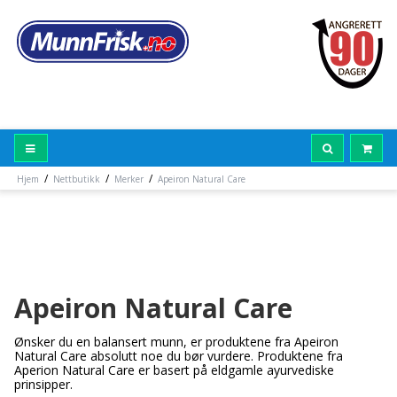
/
/
/
Hjem
Nettbutikk
Merker
Apeiron Natural Care
Apeiron Natural Care
Ønsker du en balansert munn, er produktene fra Apeiron
Natural Care absolutt noe du bør vurdere. Produktene fra
Aperion Natural Care er basert på eldgamle ayurvediske
prinsipper.