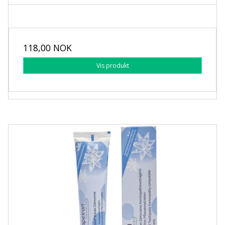
118,00 NOK
Vis produkt