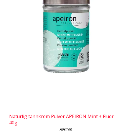
Naturlig tannkrem Pulver APEIRON Mint + Fluor
40g
Apeiron