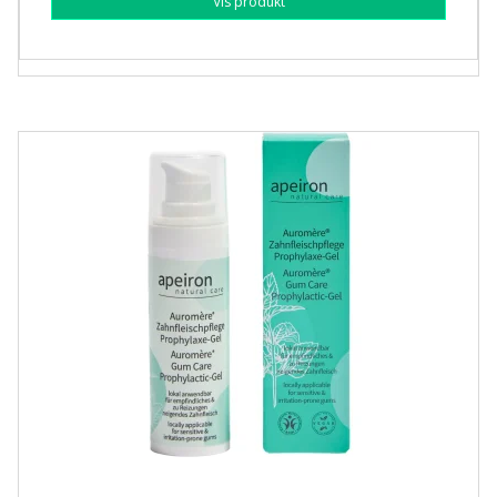
Vis produkt