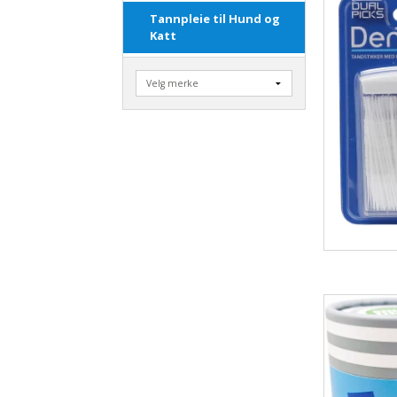
Tannpleie til Hund og
Katt