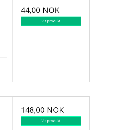
44,00 NOK
Vis produkt
148,00 NOK
Vis produkt