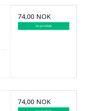
74,00 NOK
Vis produkt
74,00 NOK