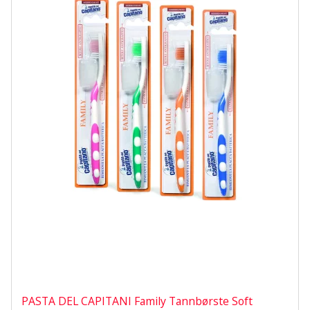
PASTA DEL CAPITANI Family Tannbørste Soft