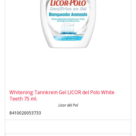
Whitening Tannkrem Gel LICOR del Polo White
Teeth 75 ml.
Licor del Pol
8410020053733