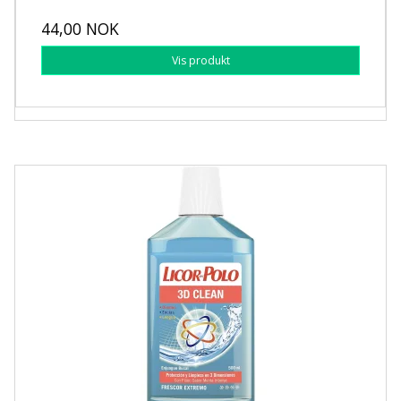
44,00 NOK
Vis produkt