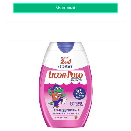
Vis produkt