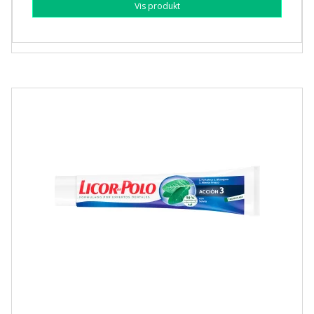
Vis produkt