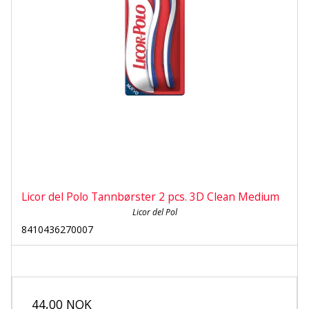
Licor del Polo Tannbørster 2 pcs. 3D Clean Medium
Licor del Pol
8410436270007
44,00 NOK