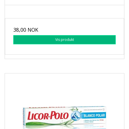
38,00 NOK
Vis produkt