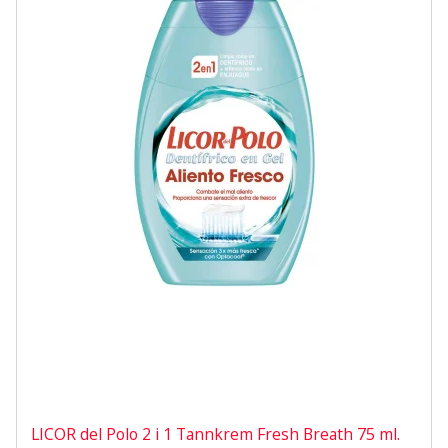
LICOR del Polo 2 i 1 Tannkrem Fresh Breath 75 ml.