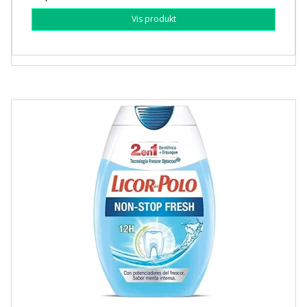
Vis produkt