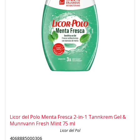
Licor del Polo Menta Fresca 2-in-1 Tannkrem Gel &
Munnvann Fresh Mint 75 ml
Licor del Pol
4068885000306