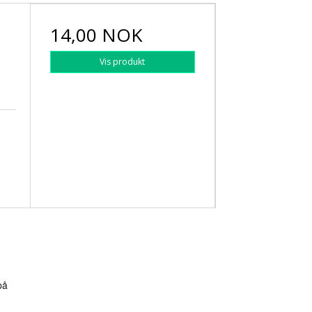
14,00 NOK
Vis produkt