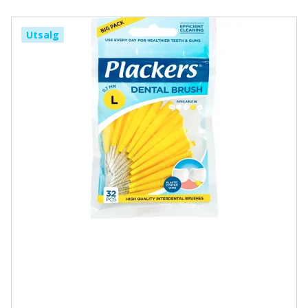
Utsalg