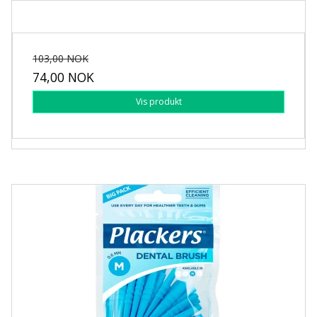
103,00 NOK
74,00 NOK
Vis produkt