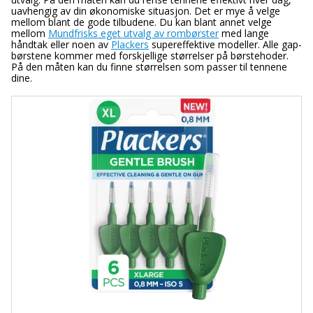
uavhengig av din økonomiske situasjon. Det er mye å velge
mellom blant de gode tilbudene. Du kan blant annet velge
mellom
Mundfrisks eget utvalg av rombørster
med lange
håndtak eller noen av
Plackers
supereffektive modeller. Alle gap-
børstene kommer med forskjellige størrelser på børstehoder.
På den måten kan du finne størrelsen som passer til tennene
dine.