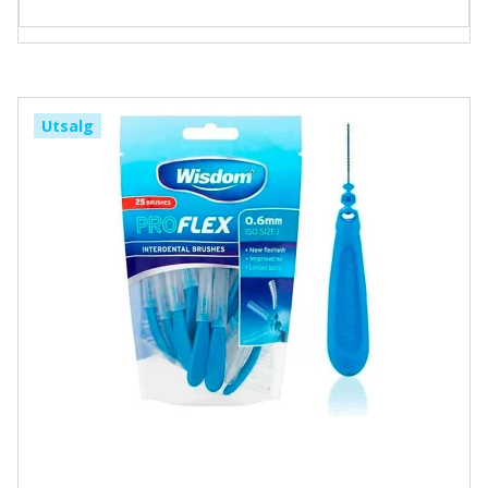
Utsalg