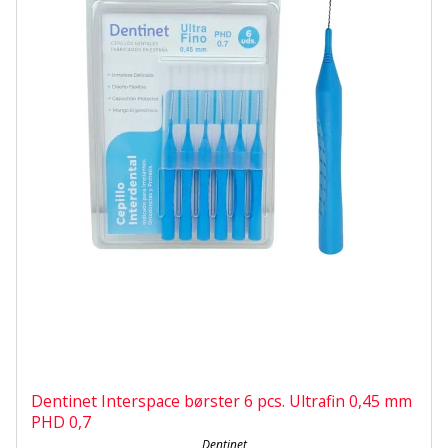
Dentinet Interspace børster 6 pcs. Ultrafin 0,45 mm
PHD 0,7
Dentinet