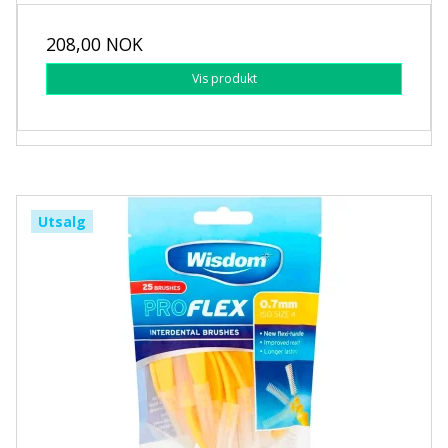
208,00 NOK
Vis produkt
Utsalg