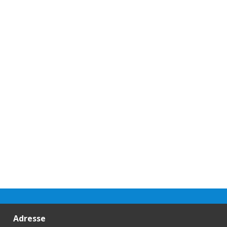
Adresse