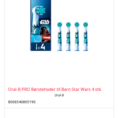
Oral-B PRO Børstehoder til Barn Star Wars 4 stk.
Oral-B
8006540805190