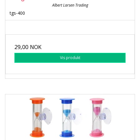
Albert Larsen Trading
tgs-400
29,00 NOK
Vis produkt