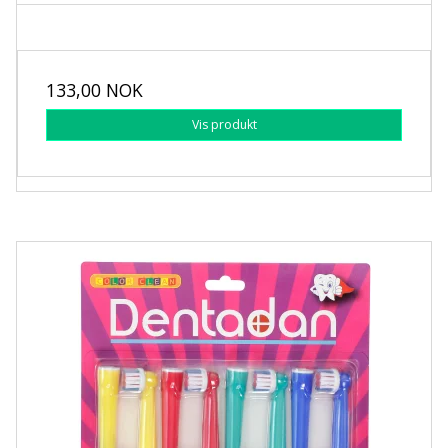
133,00 NOK
Vis produkt