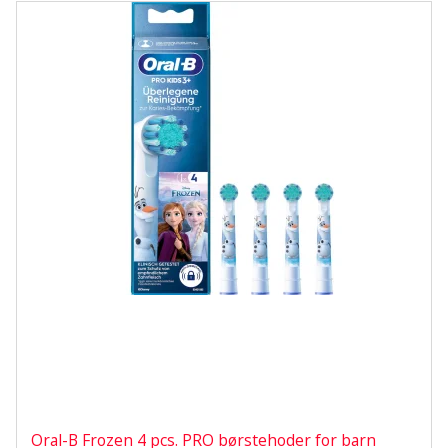
Oral-B Frozen 4 pcs. PRO børstehoder for barn