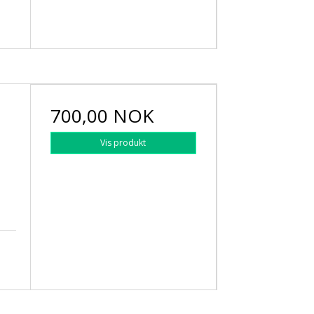
700,00 NOK
Vis produkt