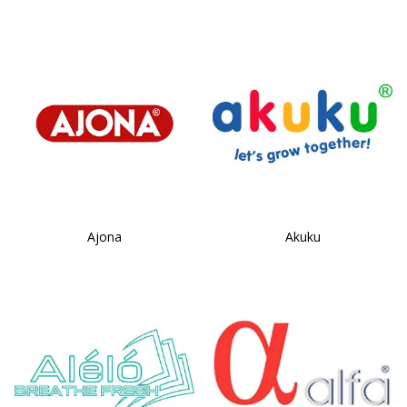
Ajona
Akuku