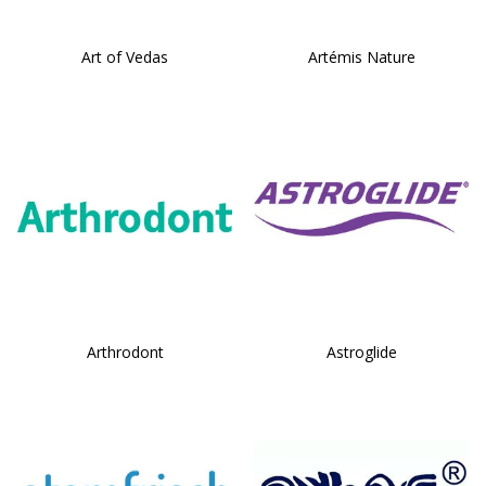
Art of Vedas
Artémis Nature
Arthrodont
Astroglide