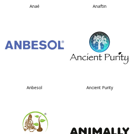
Anaé
Anaftin
Anbesol
Ancient Purity