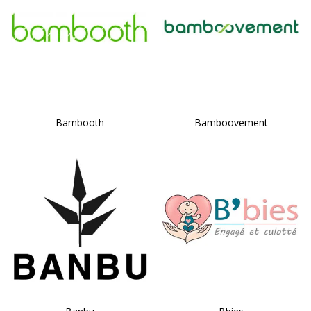
Bambooth
Bamboovement