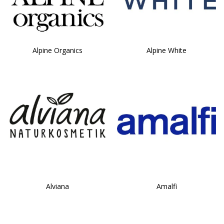
Alpine Organics
Alpine White
Alviana
Amalfi