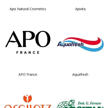
Apis Natural Cosmetics
Apivita
APO France
Aquafresh