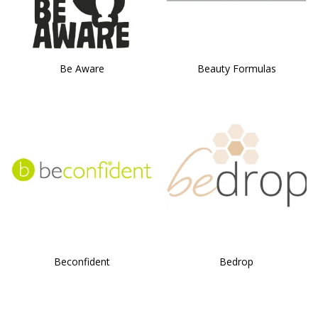
Be Aware
Beauty Formulas
Beconfident
Bedrop