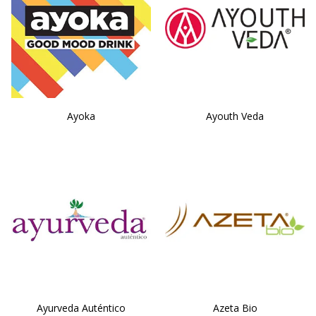
Ayoka
Ayouth Veda
Ayurveda Auténtico
Azeta Bio