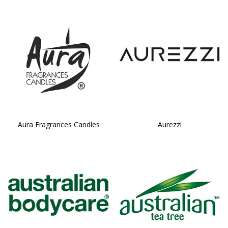
Aura Fragrances Candles
Aurezzi