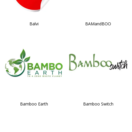
Balvi
BAMandBOO
Bamboo Earth
Bamboo Switch