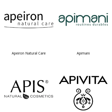
Apeiron Natural Care
Apimani