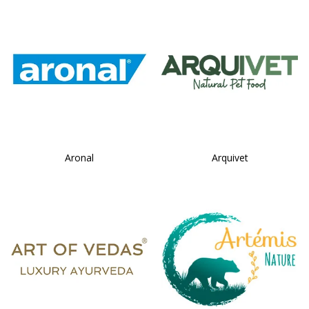
Aronal
Arquivet