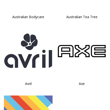
Australian Bodycare
Australian Tea Tree
Avril
Axe