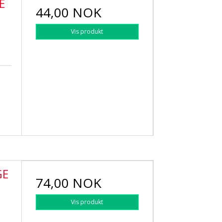
E
44,00 NOK
Vis produkt
GE
74,00 NOK
Vis produkt