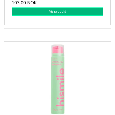
103,00 NOK
Vis produkt