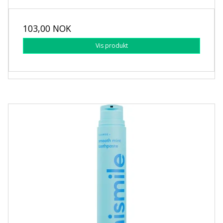
103,00 NOK
Vis produkt