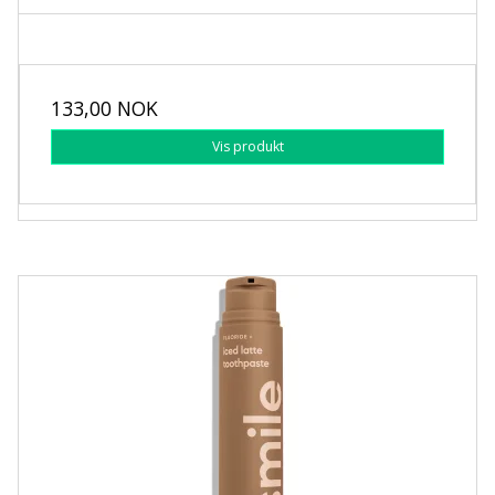
133,00 NOK
Vis produkt