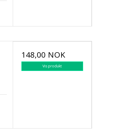
148,00 NOK
Vis produkt