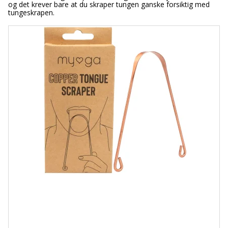
og det krever bare at du skraper tungen ganske forsiktig med
tungeskrapen.