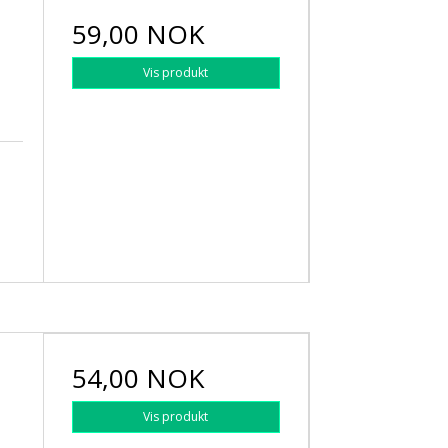
59,00 NOK
Vis produkt
54,00 NOK
Vis produkt