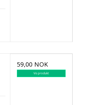
59,00 NOK
Vis produkt