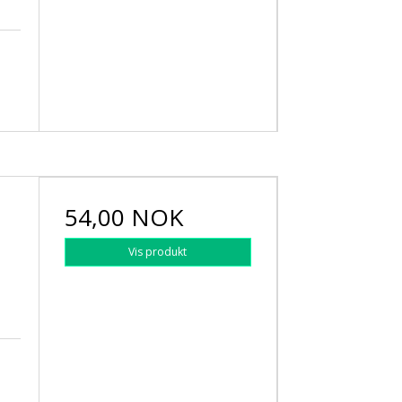
54,00 NOK
Vis produkt