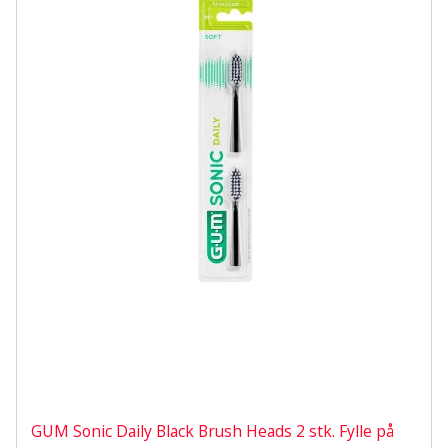
GUM Sonic Daily Black Brush Heads 2 stk. Fylle på