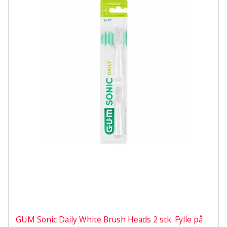
GUM Sonic Daily White Brush Heads 2 stk. Fylle på