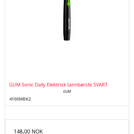
GUM Sonic Daily Elektrisk tannbørste SVART
GUM
4100MBK2
148,00 NOK