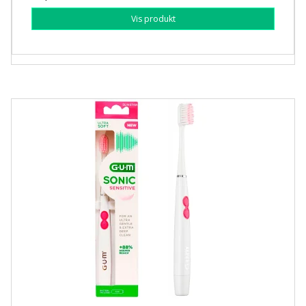
Vis produkt