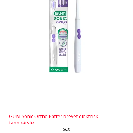
GUM Sonic Ortho Batteridrevet elektrisk
tannbørste
GUM