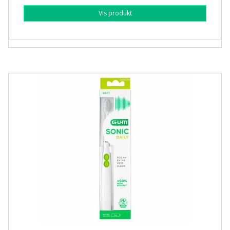
Vis produkt