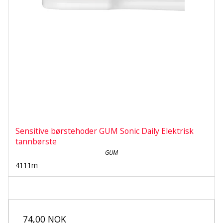
Sensitive børstehoder GUM Sonic Daily Elektrisk
tannbørste
GUM
4111m
74,00 NOK