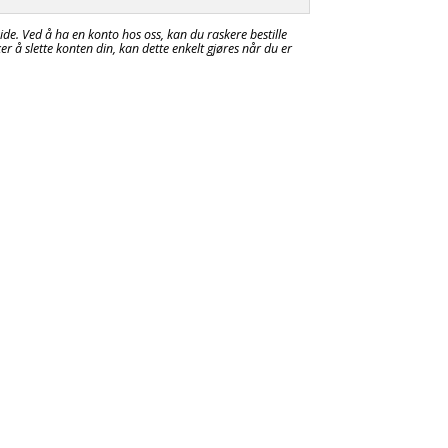
ide. Ved å ha en konto hos oss, kan du raskere bestille
er å slette konten din, kan dette enkelt gjøres når du er