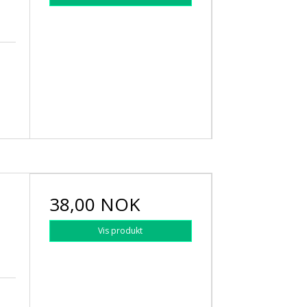
38,00 NOK
Vis produkt