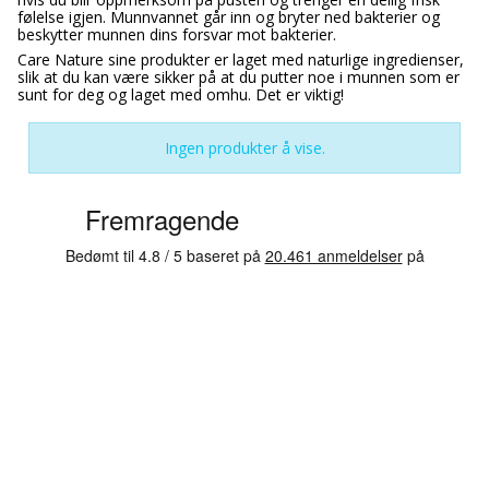
følelse igjen. Munnvannet går inn og bryter ned bakterier og
beskytter munnen dins forsvar mot bakterier.
Care Nature sine produkter er laget med naturlige ingredienser,
slik at du kan være sikker på at du putter noe i munnen som er
sunt for deg og laget med omhu. Det er viktig!
Ingen produkter å vise.