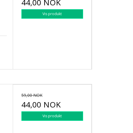
44,00 NOK
Vis produkt
59,00 NOK
44,00 NOK
Vis produkt