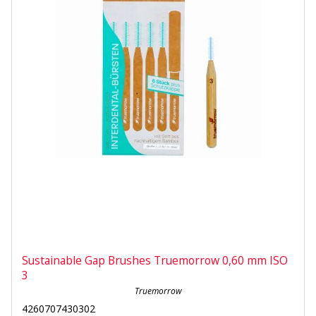
Sustainable Gap Brushes Truemorrow 0,60 mm ISO
3
Truemorrow
4260707430302