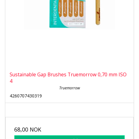
Sustainable Gap Brushes Truemorrow 0,70 mm ISO
4
Truemorrow
4260707430319
68,00 NOK