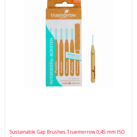
Sustainable Gap Brushes Truemorrow 0,45 mm ISO