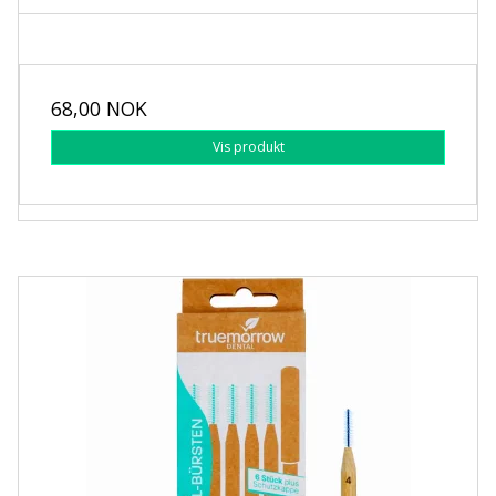
68,00 NOK
Vis produkt