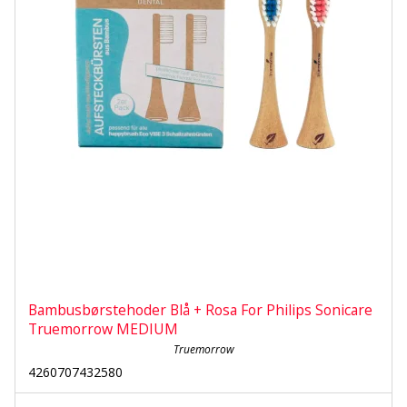
Bambusbørstehoder Blå + Rosa For Philips Sonicare
Truemorrow MEDIUM
Truemorrow
4260707432580