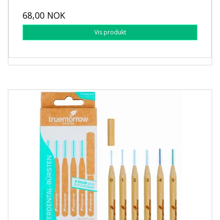
68,00 NOK
Vis produkt