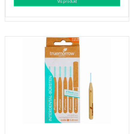
Vis produkt