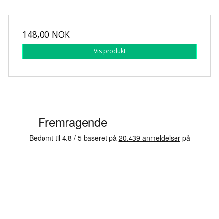
148,00 NOK
Vis produkt