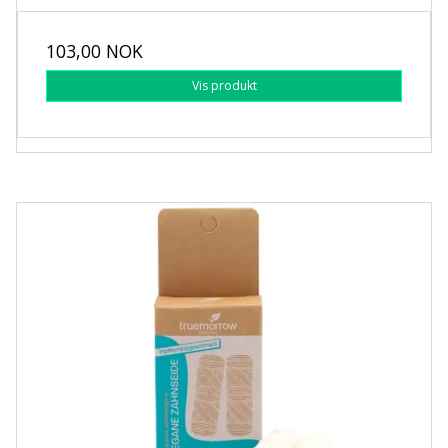
103,00 NOK
Vis produkt