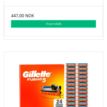
447,00 NOK
Vis produkt