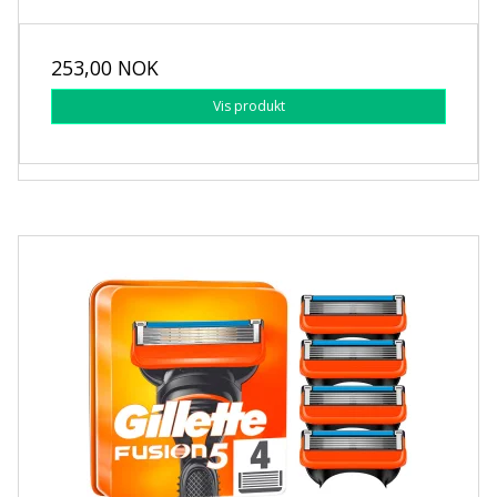
253,00 NOK
Vis produkt