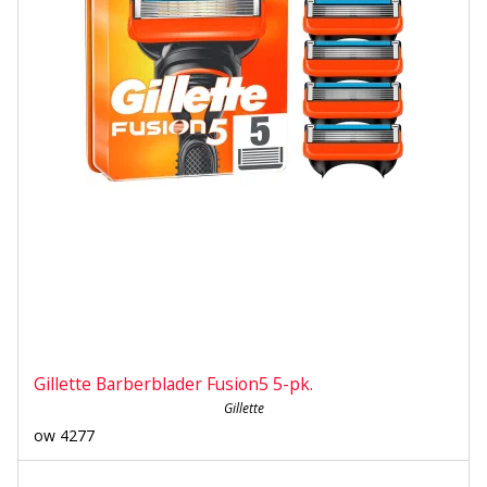
Gillette Barberblader Fusion5 5-pk.
Gillette
ow 4277