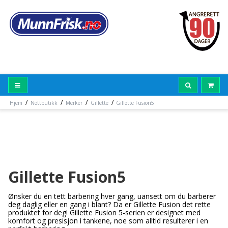
/
/
/
/
Hjem
Nettbutikk
Merker
Gillette
Gillette Fusion5
Gillette Fusion5
Ønsker du en tett barbering hver gang, uansett om du barberer
deg daglig eller en gang i blant? Da er Gillette Fusion det rette
produktet for deg! Gillette Fusion 5-serien er designet med
komfort og presisjon i tankene, noe som alltid resulterer i en