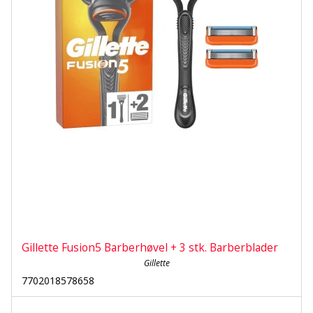
Gillette Fusion5 Barberhøvel + 3 stk. Barberblader
Gillette
7702018578658