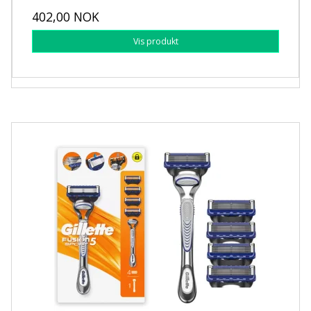
402,00 NOK
Vis produkt