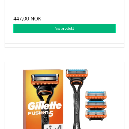
447,00 NOK
Vis produkt