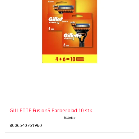
GILLETTE Fusion5 Barberblad 10 stk.
Gillette
8006540761960