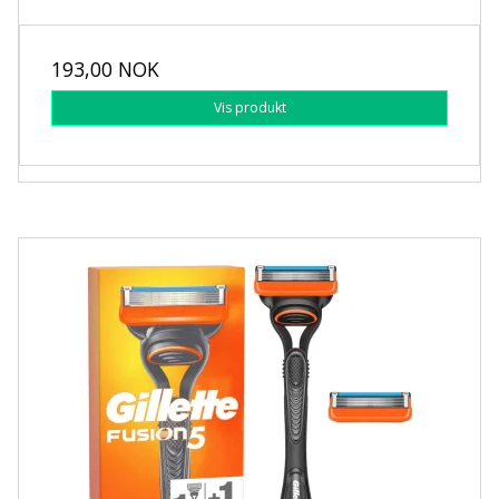
193,00 NOK
Vis produkt