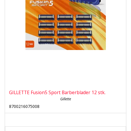
GILLETTE Fusion5 Sport Barberblader 12 stk.
Gillette
8700216075008