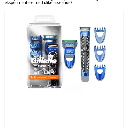
eksperimentere med ulike utseende?