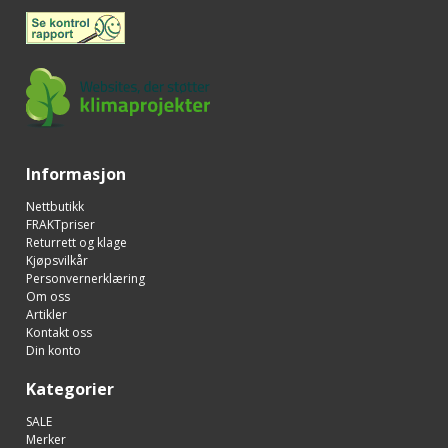
Informasjon
Nettbutikk
FRAKTpriser
Returrett og klage
Kjøpsvilkår
Personvernerklæring
Om oss
Artikler
Kontakt oss
Din konto
Kategorier
SALE
Merker