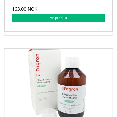
163,00 NOK
Vis produkt