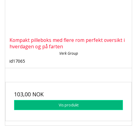
Kompakt pilleboks med flere rom perfekt oversikt i
hverdagen og på farten
Verk Group
id17065
103,00 NOK
Vis produkt