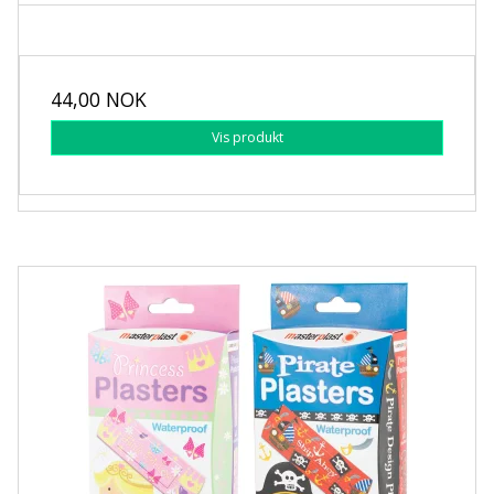
44,00 NOK
Vis produkt