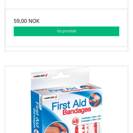
59,00 NOK
Vis produkt