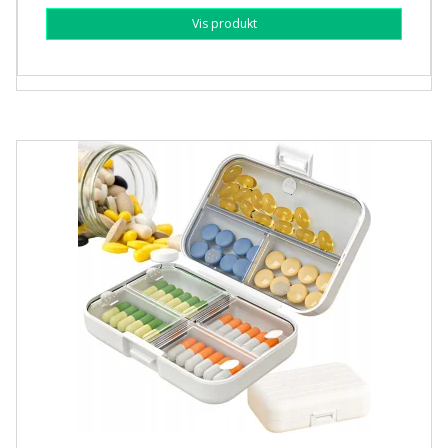
Vis produkt