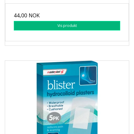
44,00 NOK
Vis produkt