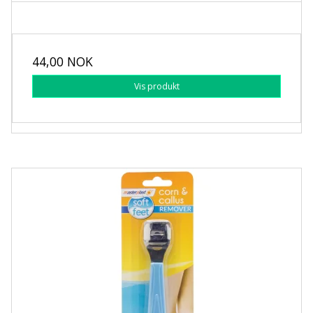
44,00 NOK
Vis produkt