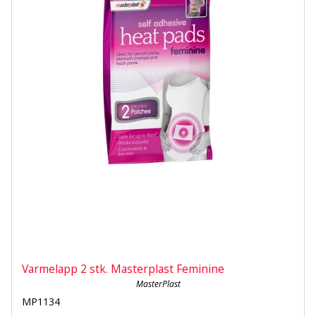
Varmelapp 2 stk. Masterplast Feminine
MasterPlast
MP1134