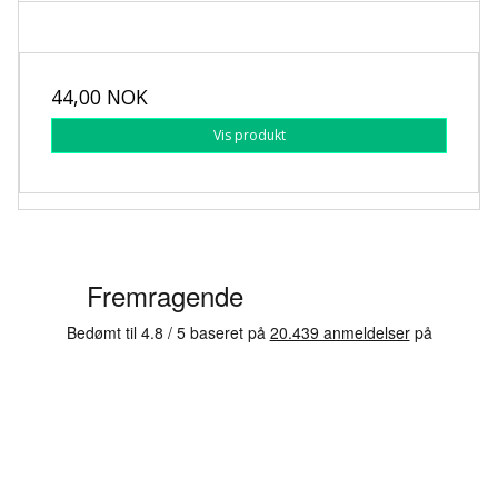
44,00 NOK
Vis produkt