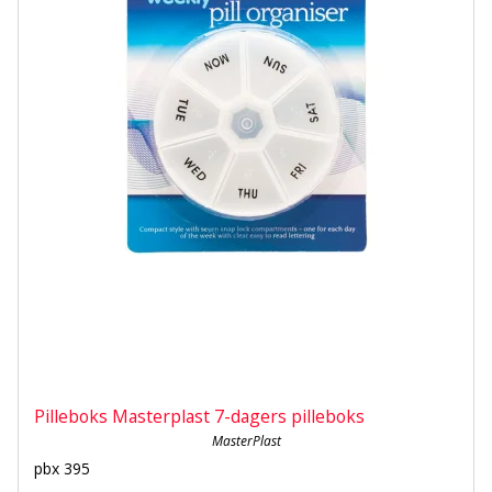
Pilleboks Masterplast 7-dagers pilleboks
MasterPlast
pbx 395