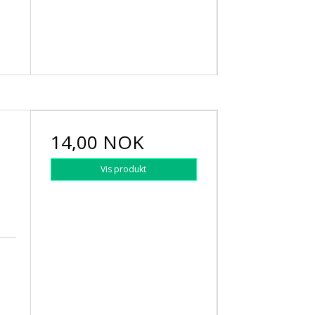
14,00 NOK
Vis produkt