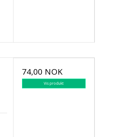
74,00 NOK
Vis produkt