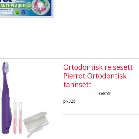
Ortodontisk reisesett
Pierrot Ortodontisk
tannsett
Pierrot
pi-325