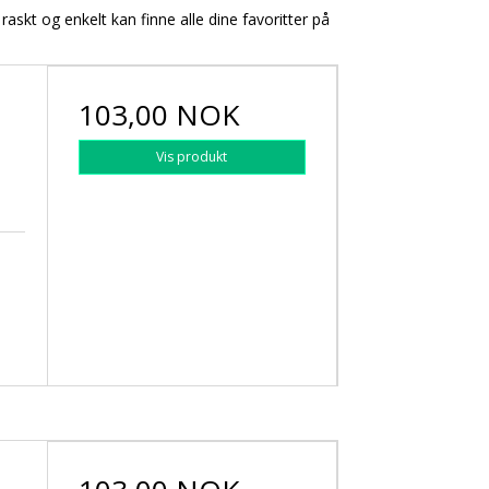
raskt og enkelt kan finne alle dine favoritter på
103,00 NOK
Vis produkt