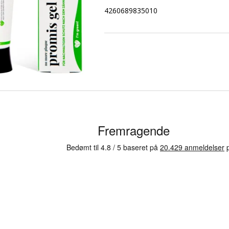
4260689835010