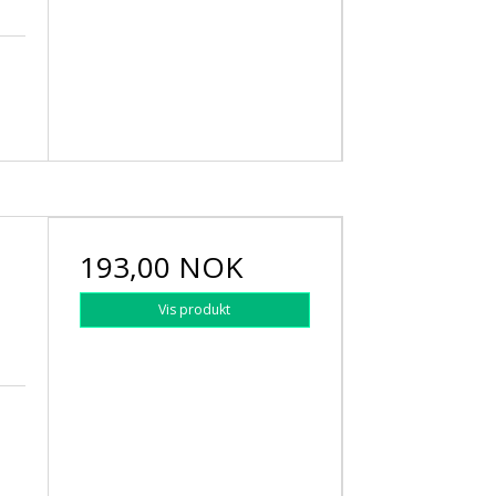
193,00 NOK
Vis produkt