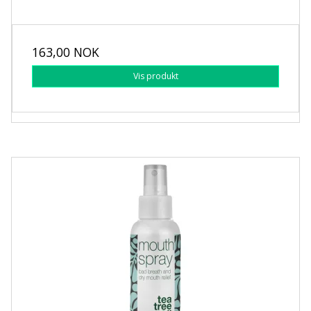
163,00 NOK
Vis produkt