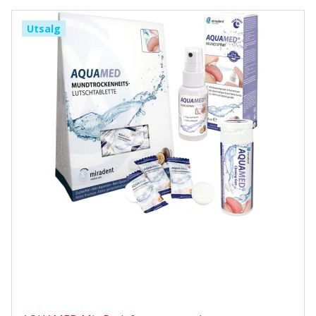
Utsalg