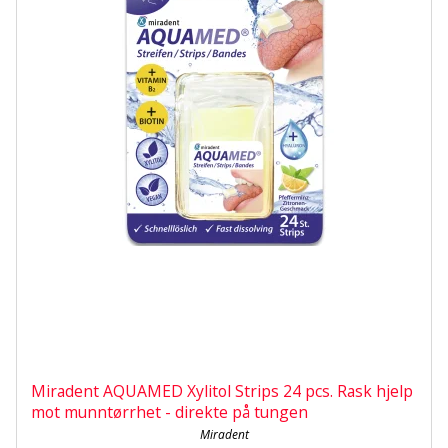
Miradent AQUAMED Xylitol Strips 24 pcs. Rask hjelp
mot munntørrhet - direkte på tungen
Miradent