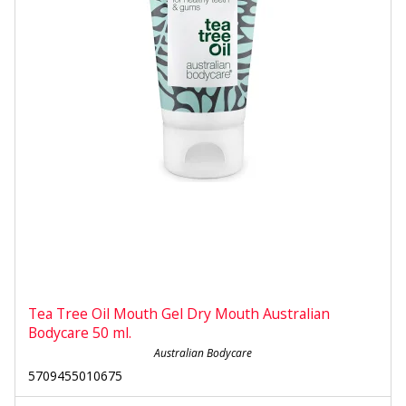
Tea Tree Oil Mouth Gel Dry Mouth Australian
Bodycare 50 ml.
Australian Bodycare
5709455010675