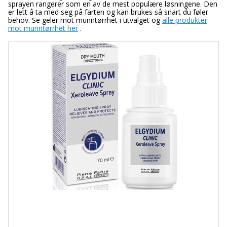
sprayen rangerer som en av de mest populære løsningene. Den
er lett å ta med seg på farten og kan brukes så snart du føler
behov. Se geler mot munntørrhet i utvalget og
alle produkter
mot munntørrhet her
.