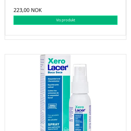
223,00 NOK
Vis produkt