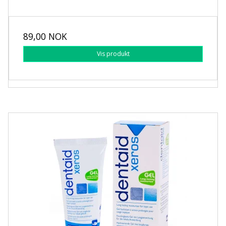
89,00 NOK
Vis produkt