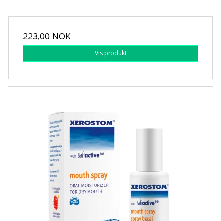
223,00 NOK
Vis produkt