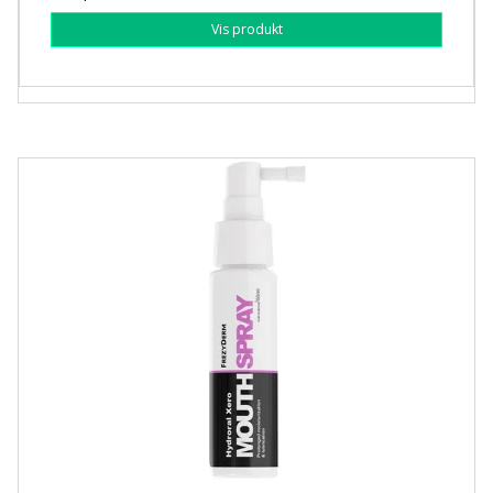
Vis produkt